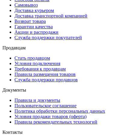
Самовывоз
Доставка курьером
Доставка транспортной компанией
Возврат товара
Гарантии качества
Акции и распродажи
Служба поддержки покупателей
Продавцам
Стать продавцом
Условия подключения
Требования к продавцам
Правила размещения товаров
Служба поддержки продавцов
Документы
Правила и документы
Пользовательское соглашение
Политика обработки персональных данных
Условия продажи товаров (оферта)
Правила рекомендательных технологий
Контакты