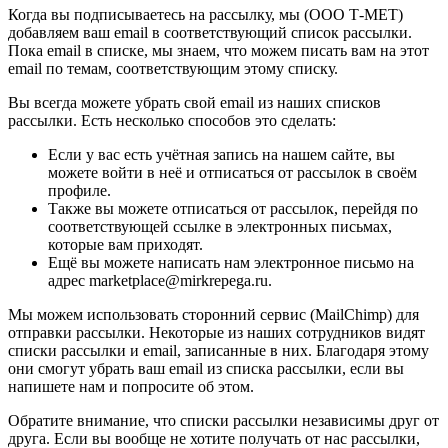
Когда вы подписываетесь на рассылку, мы (ООО Т-МЕТ)
добавляем ваш email в соответствующий список рассылки.
Пока email в списке, мы знаем, что можем писать вам на этот
email по темам, соответствующим этому списку.
Вы всегда можете убрать свой email из наших списков
рассылки. Есть несколько способов это сделать:
Если у вас есть учётная запись на нашем сайте, вы
можете войти в неё и отписаться от рассылок в своём
профиле.
Также вы можете отписаться от рассылок, перейдя по
соответствующей ссылке в электронных письмах,
которые вам приходят.
Ещё вы можете написать нам электронное письмо на
адрес marketplace@mirkrepega.ru.
Мы можем использовать сторонний сервис (MailChimp) для
отправки рассылки. Некоторые из наших сотрудников видят
списки рассылки и email, записанные в них. Благодаря этому
они смогут убрать ваш email из списка рассылки, если вы
напишете нам и попросите об этом.
Обратите внимание, что списки рассылки независимы друг от
друга. Если вы вообще не хотите получать от нас рассылки,