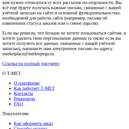
вам нужно отписаться от всех рассылок по-отдельности. Вы
всё ещё будете получать важные письма, связанные с вашей
учётной записью на сайте и основной функциональностью,
необходимой для работы сайта (например, письма об
изменениях статуса заказов или о смене пароля).
Если вы решили, что больше не хотите пользоваться сайтом, и
хотите удалить свои персональные данные (а также если вы
хотите получить все данные, связанные с вашей учётной
записью), напишите нам электронное письмо по адресу
marketplace@mirkrepega.ru.
Ссылка на полный документ
О Т-МЕТ
О платформе
Как работает Т-МЕТ
Контакты
Реквизиты
FAQ
Покупателям
Как оформить заказ
Способы оплаты