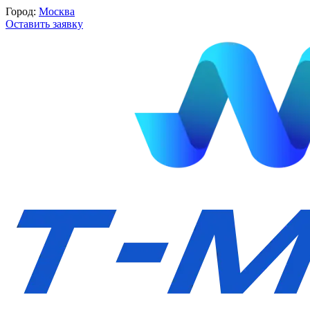
Город:
Москва
Оставить заявку