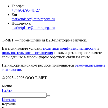
Телефон:
+7(495)795-41-27
Email:
marketplace@mirkrepega.ru
Поддержка:
marketplace@mirkrepega.ru
Т-МЕТ — промышленная B2B-платформа закупок.
Вы принимаете условия
политики конфиденциальности
и
пользовательского соглашения
каждый раз, когда оставляете
свои данные в любой форме обратной связи на сайте.
На информационном ресурсе применяются
рекомендательные
технологии
.
© 2025 - 2026 ООО Т-МЕТ.
Меню
Найти
Корзина
Корзина