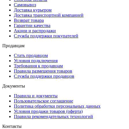
Самовывоз
Доставка курьером
Доставка транспортной компанией
Возврат товара
Гарантии качества
Акции и распродажи
Служба поддержки покупателей
Продавцам
Стать продавцом
Условия подключения
Требования к продавцам
Правила размещения товаров
Служба поддержки продавцов
Документы
Правила и документы
Пользовательское соглашение
Политика обработки персональных данных
Условия продажи товаров (оферта)
Правила рекомендательных технологий
Контакты