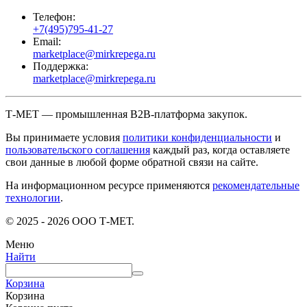
Телефон:
+7(495)795-41-27
Email:
marketplace@mirkrepega.ru
Поддержка:
marketplace@mirkrepega.ru
Т-МЕТ — промышленная B2B-платформа закупок.
Вы принимаете условия
политики конфиденциальности
и
пользовательского соглашения
каждый раз, когда оставляете
свои данные в любой форме обратной связи на сайте.
На информационном ресурсе применяются
рекомендательные
технологии
.
© 2025 - 2026 ООО Т-МЕТ.
Меню
Найти
Корзина
Корзина