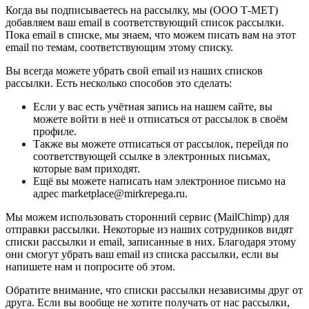
Когда вы подписываетесь на рассылку, мы (ООО Т-МЕТ)
добавляем ваш email в соответствующий список рассылки.
Пока email в списке, мы знаем, что можем писать вам на этот
email по темам, соответствующим этому списку.
Вы всегда можете убрать свой email из наших списков
рассылки. Есть несколько способов это сделать:
Если у вас есть учётная запись на нашем сайте, вы
можете войти в неё и отписаться от рассылок в своём
профиле.
Также вы можете отписаться от рассылок, перейдя по
соответствующей ссылке в электронных письмах,
которые вам приходят.
Ещё вы можете написать нам электронное письмо на
адрес marketplace@mirkrepega.ru.
Мы можем использовать сторонний сервис (MailChimp) для
отправки рассылки. Некоторые из наших сотрудников видят
списки рассылки и email, записанные в них. Благодаря этому
они смогут убрать ваш email из списка рассылки, если вы
напишете нам и попросите об этом.
Обратите внимание, что списки рассылки независимы друг от
друга. Если вы вообще не хотите получать от нас рассылки,