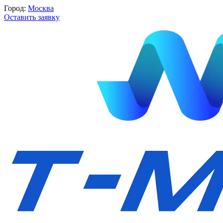
Город:
Москва
Оставить заявку