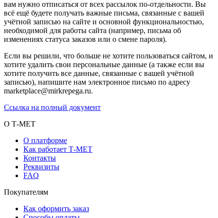
вам нужно отписаться от всех рассылок по-отдельности. Вы
всё ещё будете получать важные письма, связанные с вашей
учётной записью на сайте и основной функциональностью,
необходимой для работы сайта (например, письма об
изменениях статуса заказов или о смене пароля).
Если вы решили, что больше не хотите пользоваться сайтом, и
хотите удалить свои персональные данные (а также если вы
хотите получить все данные, связанные с вашей учётной
записью), напишите нам электронное письмо по адресу
marketplace@mirkrepega.ru.
Ссылка на полный документ
О Т-МЕТ
О платформе
Как работает Т-МЕТ
Контакты
Реквизиты
FAQ
Покупателям
Как оформить заказ
Способы оплаты