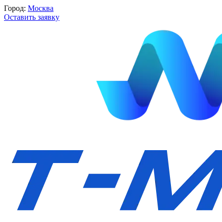
Город:
Москва
Оставить заявку