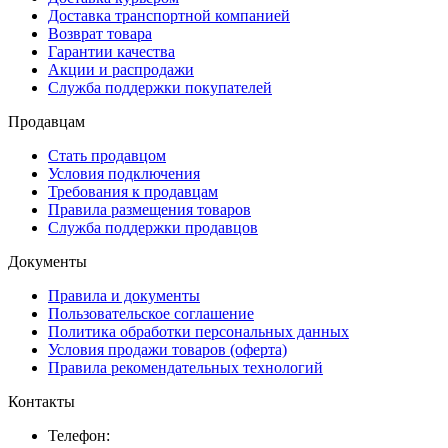
Доставка транспортной компанией
Возврат товара
Гарантии качества
Акции и распродажи
Служба поддержки покупателей
Продавцам
Стать продавцом
Условия подключения
Требования к продавцам
Правила размещения товаров
Служба поддержки продавцов
Документы
Правила и документы
Пользовательское соглашение
Политика обработки персональных данных
Условия продажи товаров (оферта)
Правила рекомендательных технологий
Контакты
Телефон: