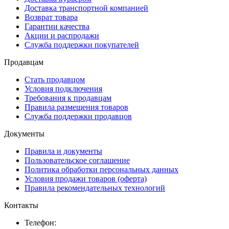
Доставка транспортной компанией
Возврат товара
Гарантии качества
Акции и распродажи
Служба поддержки покупателей
Продавцам
Стать продавцом
Условия подключения
Требования к продавцам
Правила размещения товаров
Служба поддержки продавцов
Документы
Правила и документы
Пользовательское соглашение
Политика обработки персональных данных
Условия продажи товаров (оферта)
Правила рекомендательных технологий
Контакты
Телефон: