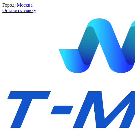
Город:
Москва
Оставить заявку