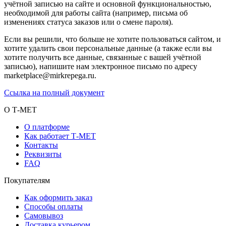
учётной записью на сайте и основной функциональностью,
необходимой для работы сайта (например, письма об
изменениях статуса заказов или о смене пароля).
Если вы решили, что больше не хотите пользоваться сайтом, и
хотите удалить свои персональные данные (а также если вы
хотите получить все данные, связанные с вашей учётной
записью), напишите нам электронное письмо по адресу
marketplace@mirkrepega.ru.
Ссылка на полный документ
О Т-МЕТ
О платформе
Как работает Т-МЕТ
Контакты
Реквизиты
FAQ
Покупателям
Как оформить заказ
Способы оплаты
Самовывоз
Доставка курьером