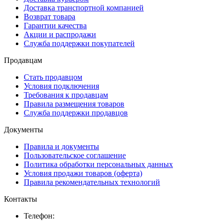
Доставка транспортной компанией
Возврат товара
Гарантии качества
Акции и распродажи
Служба поддержки покупателей
Продавцам
Стать продавцом
Условия подключения
Требования к продавцам
Правила размещения товаров
Служба поддержки продавцов
Документы
Правила и документы
Пользовательское соглашение
Политика обработки персональных данных
Условия продажи товаров (оферта)
Правила рекомендательных технологий
Контакты
Телефон: