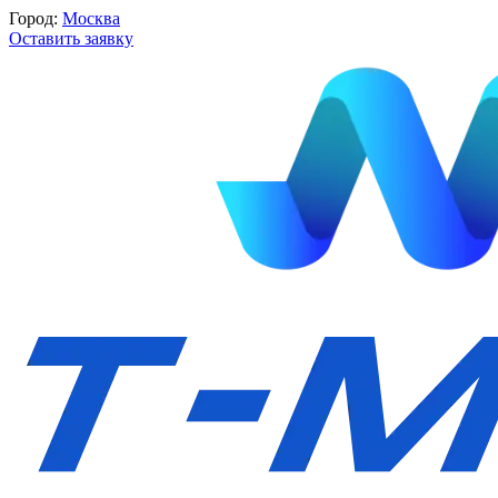
Город:
Москва
Оставить заявку