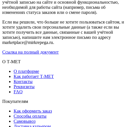
учётной записью на сайте и основной функциональностью,
необходимой для работы сайта (например, письма об
изменениях статуса заказов или о смене пароля).
Если вы решили, что больше не хотите пользоваться сайтом, и
хотите удалить свои персональные данные (а также если вы
хотите получить все данные, связанные с вашей учётной
записью), напишите нам электронное письмо по адресу
marketplace@mirkrepega.ru.
Ссылка на полный документ
О Т-МЕТ
О платформе
Как работает Т-МЕТ
Контакты
Реквизиты
FAQ
Покупателям
Как оформить заказ
Способы оплаты
Самовывоз
Доставка курьером