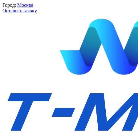
Город:
Москва
Оставить заявку