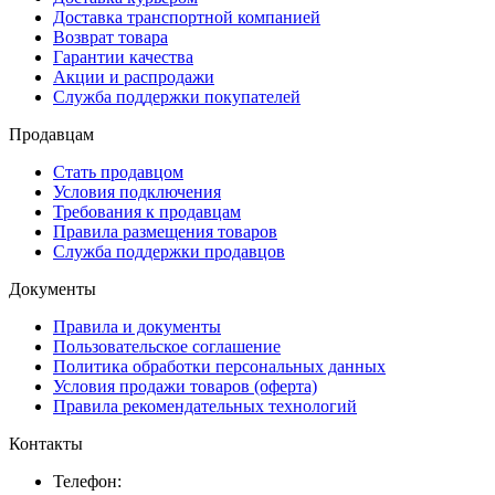
Доставка транспортной компанией
Возврат товара
Гарантии качества
Акции и распродажи
Служба поддержки покупателей
Продавцам
Стать продавцом
Условия подключения
Требования к продавцам
Правила размещения товаров
Служба поддержки продавцов
Документы
Правила и документы
Пользовательское соглашение
Политика обработки персональных данных
Условия продажи товаров (оферта)
Правила рекомендательных технологий
Контакты
Телефон: