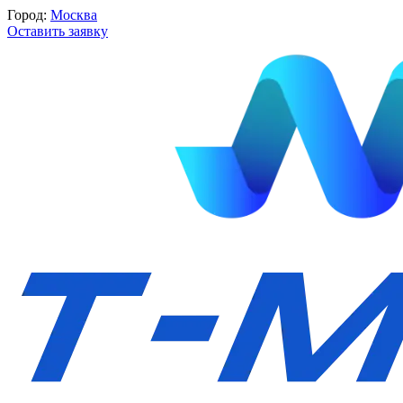
Город:
Москва
Оставить заявку