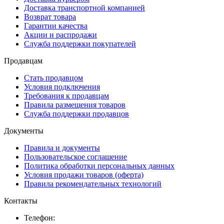
Доставка транспортной компанией
Возврат товара
Гарантии качества
Акции и распродажи
Служба поддержки покупателей
Продавцам
Стать продавцом
Условия подключения
Требования к продавцам
Правила размещения товаров
Служба поддержки продавцов
Документы
Правила и документы
Пользовательское соглашение
Политика обработки персональных данных
Условия продажи товаров (оферта)
Правила рекомендательных технологий
Контакты
Телефон: