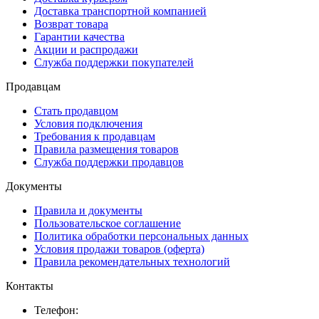
Доставка транспортной компанией
Возврат товара
Гарантии качества
Акции и распродажи
Служба поддержки покупателей
Продавцам
Стать продавцом
Условия подключения
Требования к продавцам
Правила размещения товаров
Служба поддержки продавцов
Документы
Правила и документы
Пользовательское соглашение
Политика обработки персональных данных
Условия продажи товаров (оферта)
Правила рекомендательных технологий
Контакты
Телефон: