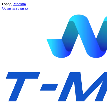
Город:
Москва
Оставить заявку