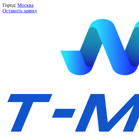
Город:
Москва
Оставить заявку