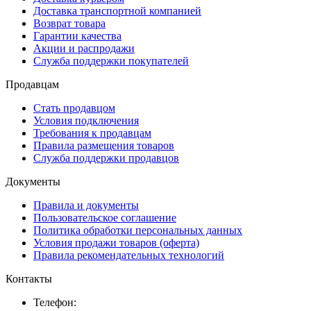
Доставка транспортной компанией
Возврат товара
Гарантии качества
Акции и распродажи
Служба поддержки покупателей
Продавцам
Стать продавцом
Условия подключения
Требования к продавцам
Правила размещения товаров
Служба поддержки продавцов
Документы
Правила и документы
Пользовательское соглашение
Политика обработки персональных данных
Условия продажи товаров (оферта)
Правила рекомендательных технологий
Контакты
Телефон: