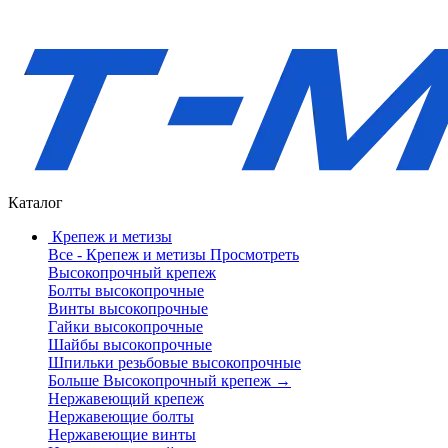
Каталог
Крепеж и метизы
Все - Крепеж и метизы
Просмотреть
Высокопрочный крепеж
Болты высокопрочные
Винты высокопрочные
Гайки высокопрочные
Шайбы высокопрочные
Шпильки резьбовые высокопрочные
Больше Высокопрочный крепеж
→
Нержавеющий крепеж
Нержавеющие болты
Нержавеющие винты