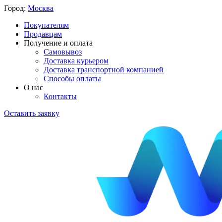
Город:
Москва
Покупателям
Продавцам
Получение и оплата
Самовывоз
Доставка курьером
Доставка транспортной компанией
Способы оплаты
О нас
Контакты
Оставить заявку