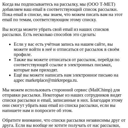
Когда вы подписываетесь на рассылку, мы (ООО Т-МЕТ)
добавляем ваш email в соответствующий список рассылки.
Пока email в списке, мы знаем, что можем писать вам на этот
email по темам, соответствующим этому списку.
Вы всегда можете убрать свой email из наших списков
рассылки. Есть несколько способов это сделать:
Если у вас есть учётная запись на нашем сайте, вы
можете войти в неё и отписаться от рассылок в своём
профиле.
Также вы можете отписаться от рассылок, перейдя по
соответствующей ссылке в электронных письмах,
которые вам приходят.
Ещё вы можете написать нам электронное письмо на
адрес marketplace@mirkrepega.ru.
Мы можем использовать сторонний сервис (MailChimp) для
отправки рассылки. Некоторые из наших сотрудников видят
списки рассылки и email, записанные в них. Благодаря этому
они смогут убрать ваш email из списка рассылки, если вы
напишете нам и попросите об этом.
Обратите внимание, что списки рассылки независимы друг от
друга. Если вы вообще не хотите получать от нас рассылки,