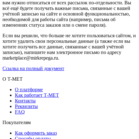
вам нужно отписаться от всех рассылок по-отдельности. Вы
всё ещё будете получать важные письма, связанные с вашей
учётной записью на сайте и основной функциональностью,
необходимой для работы сайта (например, письма об
изменениях статуса заказов или о смене пароля).
Если вы решили, что больше не хотите пользоваться сайтом, и
хотите удалить свои персональные данные (а также если вы
хотите получить все данные, связанные с вашей учётной
записью), напишите нам электронное письмо по адресу
marketplace@mirkrepega.ru.
Ссылка на полный документ
О Т-МЕТ
О платформе
Как работает Т-МЕТ
Контакты
Реквизиты
FAQ
Покупателям
Как оформить заказ
Способы оплаты