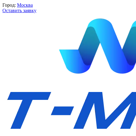
Город:
Москва
Оставить заявку