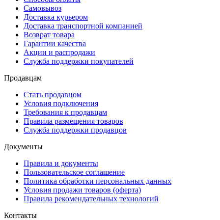
Самовывоз
Доставка курьером
Доставка транспортной компанией
Возврат товара
Гарантии качества
Акции и распродажи
Служба поддержки покупателей
Продавцам
Стать продавцом
Условия подключения
Требования к продавцам
Правила размещения товаров
Служба поддержки продавцов
Документы
Правила и документы
Пользовательское соглашение
Политика обработки персональных данных
Условия продажи товаров (оферта)
Правила рекомендательных технологий
Контакты