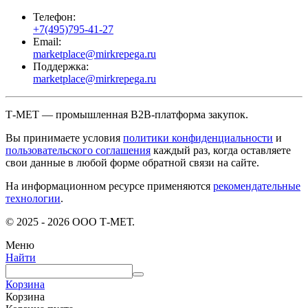
Телефон:
+7(495)795-41-27
Email:
marketplace@mirkrepega.ru
Поддержка:
marketplace@mirkrepega.ru
Т-МЕТ — промышленная B2B-платформа закупок.
Вы принимаете условия
политики конфиденциальности
и
пользовательского соглашения
каждый раз, когда оставляете
свои данные в любой форме обратной связи на сайте.
На информационном ресурсе применяются
рекомендательные
технологии
.
© 2025 - 2026 ООО Т-МЕТ.
Меню
Найти
Корзина
Корзина