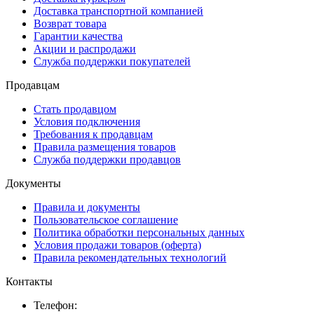
Доставка транспортной компанией
Возврат товара
Гарантии качества
Акции и распродажи
Служба поддержки покупателей
Продавцам
Стать продавцом
Условия подключения
Требования к продавцам
Правила размещения товаров
Служба поддержки продавцов
Документы
Правила и документы
Пользовательское соглашение
Политика обработки персональных данных
Условия продажи товаров (оферта)
Правила рекомендательных технологий
Контакты
Телефон: