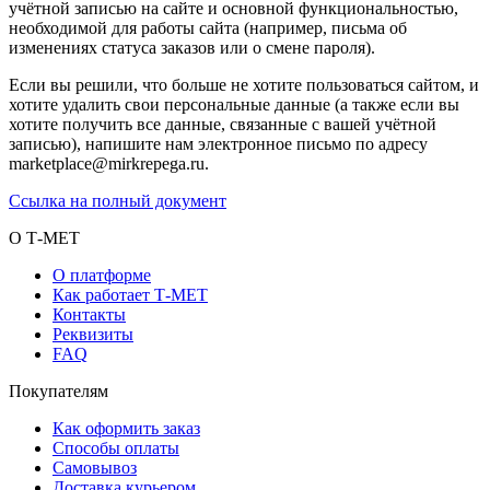
учётной записью на сайте и основной функциональностью,
необходимой для работы сайта (например, письма об
изменениях статуса заказов или о смене пароля).
Если вы решили, что больше не хотите пользоваться сайтом, и
хотите удалить свои персональные данные (а также если вы
хотите получить все данные, связанные с вашей учётной
записью), напишите нам электронное письмо по адресу
marketplace@mirkrepega.ru.
Ссылка на полный документ
О Т-МЕТ
О платформе
Как работает Т-МЕТ
Контакты
Реквизиты
FAQ
Покупателям
Как оформить заказ
Способы оплаты
Самовывоз
Доставка курьером