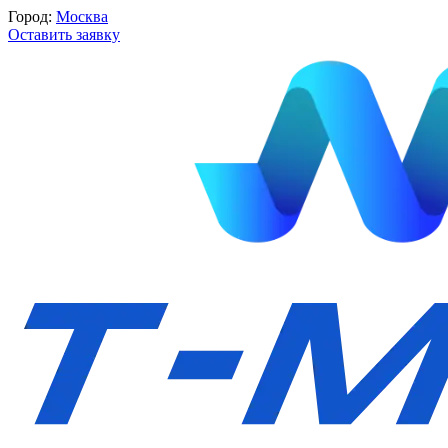
Город:
Москва
Оставить заявку