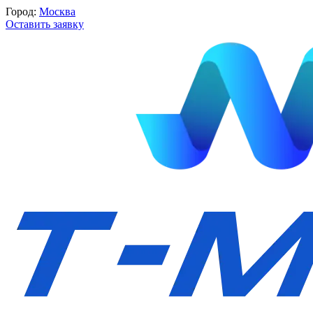
Город:
Москва
Оставить заявку